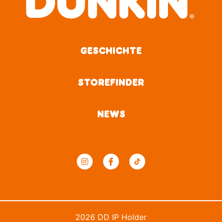
GESCHICHTE
STOREFINDER
NEWS
2026 DD IP Holder