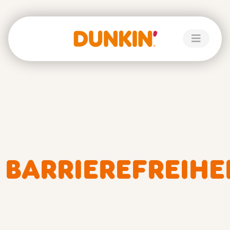
BARRIEREFREIHE