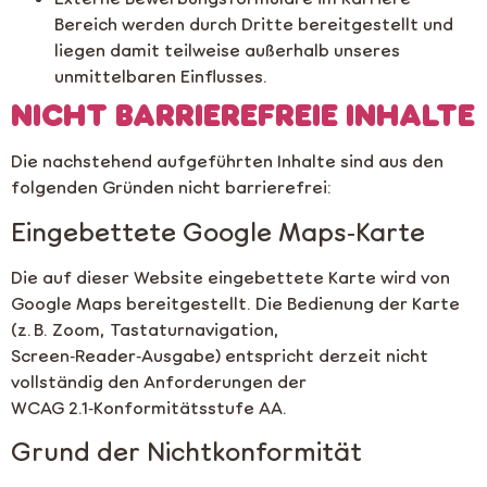
Bereich werden durch Dritte bereitgestellt und
liegen damit teilweise außerhalb unseres
unmittelbaren Einflusses.
NICHT BARRIEREFREIE INHALTE
Die nachstehend aufgeführten Inhalte sind aus den
folgenden Gründen nicht barrierefrei:
Eingebettete Google Maps‑Karte
Die auf dieser Website eingebettete Karte wird von
Google Maps bereitgestellt. Die Bedienung der Karte
(z. B. Zoom, Tastaturnavigation,
Screen‑Reader‑Ausgabe) entspricht derzeit nicht
vollständig den Anforderungen der
WCAG 2.1‑Konformitätsstufe AA.
Grund der Nichtkonformität