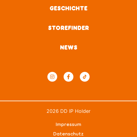
GESCHICHTE
STOREFINDER
NEWS
2026 DD IP Holder
Impressum
Datenschutz