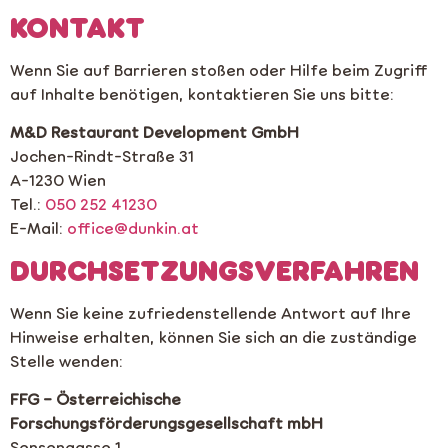
KONTAKT
Wenn Sie auf Barrieren stoßen oder Hilfe beim Zugriff
auf Inhalte benötigen, kontaktieren Sie uns bitte:
M&D Restaurant Development GmbH
Jochen-Rindt-Straße 31
A-1230 Wien
Tel.:
050 252 41230
E-Mail:
office@dunkin.at
DURCHSETZUNGSVERFAHREN
Wenn Sie keine zufriedenstellende Antwort auf Ihre
Hinweise erhalten, können Sie sich an die zuständige
Stelle wenden:
FFG – Österreichische
Forschungsförderungsgesellschaft mbH
Sensengasse 1