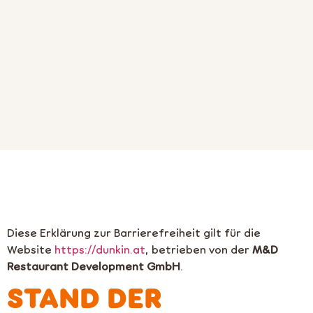
Diese Erklärung zur Barrierefreiheit gilt für die
Website
https://dunkin.at
, betrieben von der
M&D
Restaurant Development GmbH
.
STAND DER