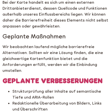
Bei der Karte handelt es sich um einen externen
Drittanbieterdienst, dessen Quellcode und Funktionen
außerhalb unseres Einflussbereichs liegen. Wir können
daher die Barrierefreiheit dieses Elements nicht selbst
anpassen oder gewährleisten.
Geplante Maßnahmen
Wir beobachten laufend mögliche barrierefreie
Alternativen. Sollten wir eine Lösung finden, die eine
gleichwertige Kartenfunktion bietet und die
Anforderungen erfüllt, werden wir die Einbindung
umstellen.
GEPLANTE VERBESSERUNGEN
Strukturprüfung aller Inhalte auf semantische
Tiefe und ARIA-Rollen
Redaktionelle Überarbeitung von Bildern, Links
und Überschriften