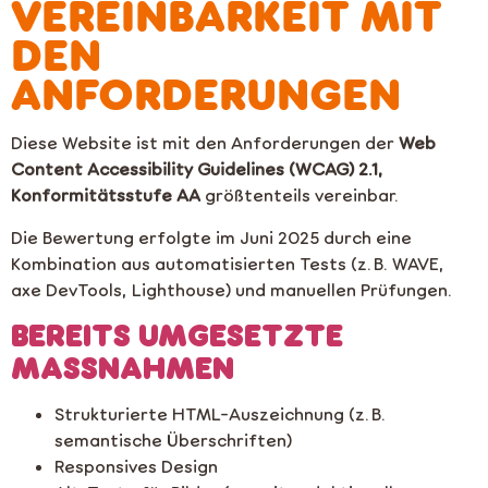
VEREINBARKEIT MIT
DEN
ANFORDERUNGEN
Diese Website ist mit den Anforderungen der
Web
Content Accessibility Guidelines (WCAG) 2.1,
Konformitätsstufe AA
größtenteils vereinbar.
Die Bewertung erfolgte im Juni 2025 durch eine
Kombination aus automatisierten Tests (z. B. WAVE,
axe DevTools, Lighthouse) und manuellen Prüfungen.
BEREITS UMGESETZTE
MASSNAHMEN
Strukturierte HTML-Auszeichnung (z. B.
semantische Überschriften)
Responsives Design