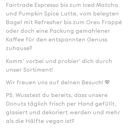
Fairtrade Espresso bis zum Iced Matcha
und Pumpkin Spice Latte, vom belegten
Bagel mit Refresher bis zum Oreo Frappé
oder doch eine Packung gemahlener
Kaffee für den entspannten Genuss
zuhause?
Komm’ vorbei und probier’ dich durch
unser Sortiment!
Wir freuen uns auf deinen Besuch! 💖
PS: Wusstest du bereits, dass unsere
Donuts täglich frisch per Hand gefüllt,
glasiert und dekoriert werden und mehr
als die Hälfte vegan ist?