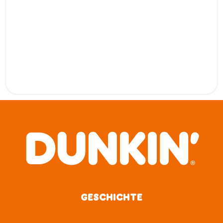
GESCHICHTE