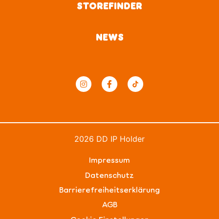
STOREFINDER
NEWS
2026 DD IP Holder
Impressum
Datenschutz
Barrierefreiheitserklärung
AGB