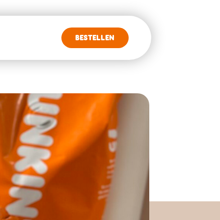
BESTELLEN