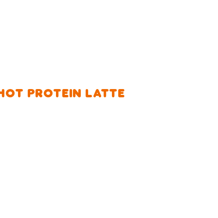
HOT PROTEIN LATTE