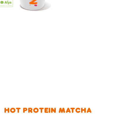
HOT PROTEIN MATCHA