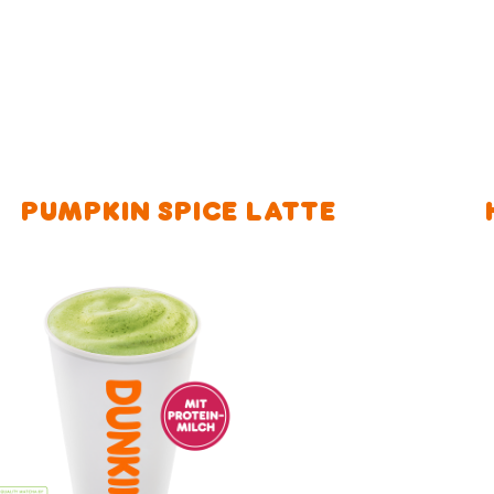
PUMPKIN SPICE LATTE