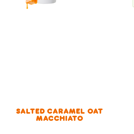
SALTED CARAMEL OAT
MACCHIATO