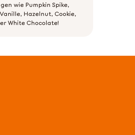
gen wie Pumpkin Spike,
Vanille, Hazelnut, Cookie,
er White Chocolate!