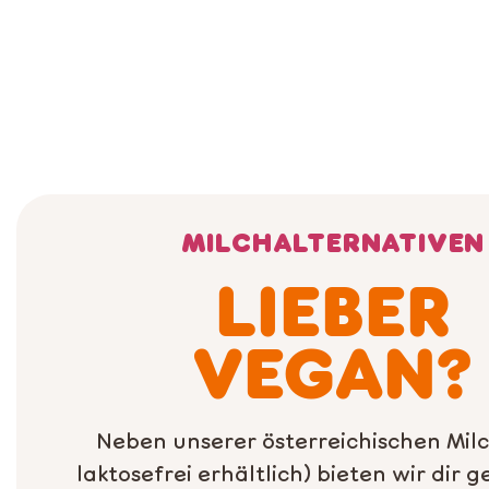
MILCHALTERNATIVEN
LIEBER
VEGAN?
Neben unserer österreichischen Mil
laktosefrei erhältlich) bieten wir dir 