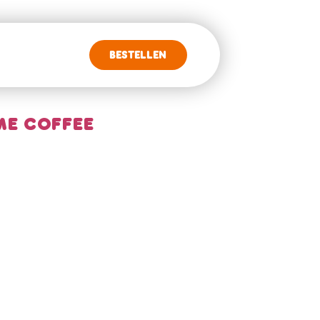
BESTELLEN
E COFFEE