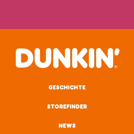
GESCHICHTE
STOREFINDER
NEWS