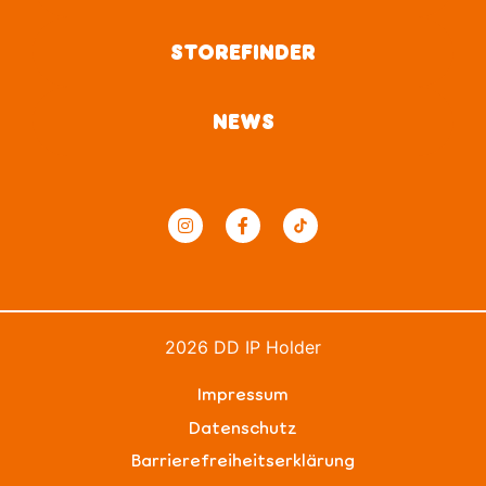
STOREFINDER
NEWS
2026 DD IP Holder
Impressum
Datenschutz
Barrierefreiheitserklärung