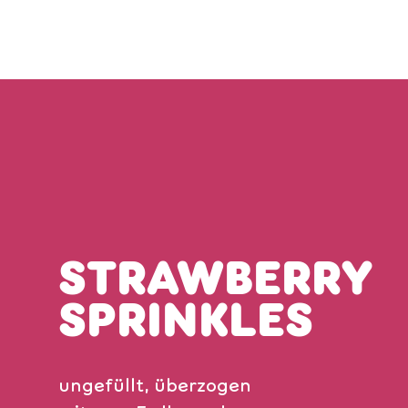
STRAWBERRY
SPRINKLES
ungefüllt, überzogen