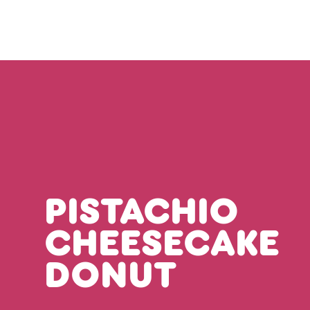
PISTACHIO
CHEESECAKE
DONUT