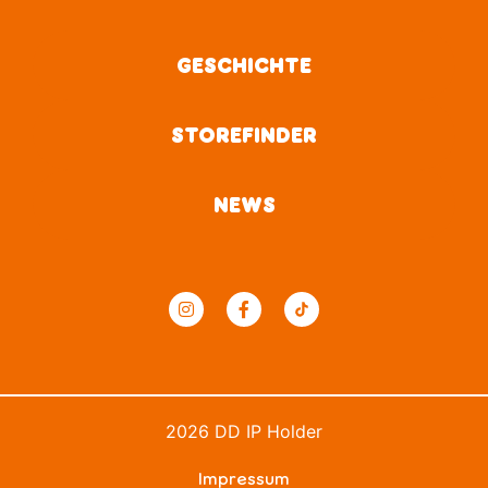
GESCHICHTE
STOREFINDER
NEWS
2026 DD IP Holder
Impressum