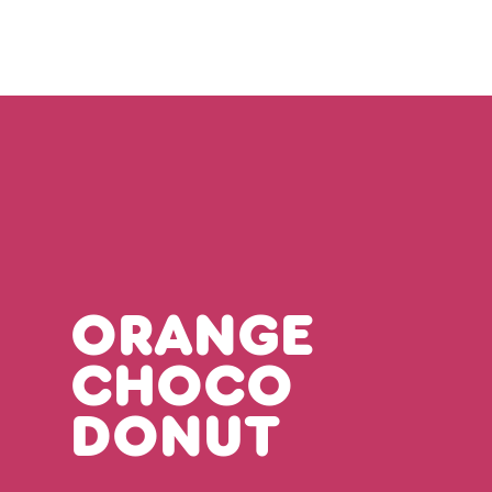
ORANGE
CHOCO
DONUT