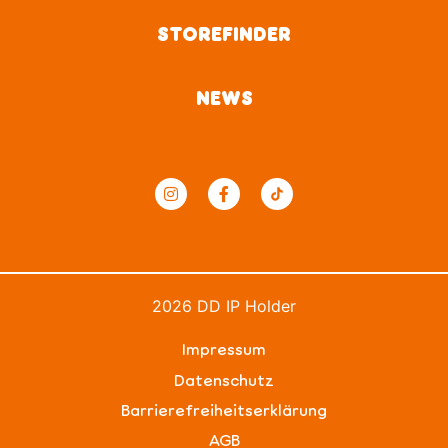
STOREFINDER
NEWS
2026 DD IP Holder
Impressum
Datenschutz
Barrierefreiheitserklärung
AGB