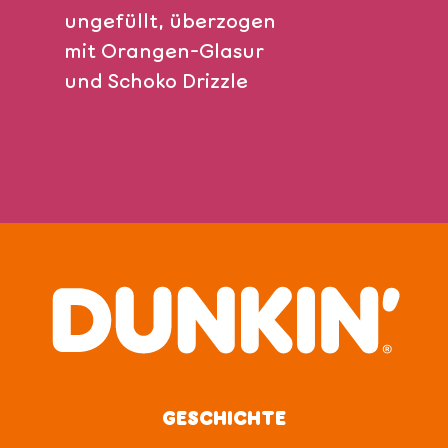
ungefüllt, überzogen
mit Orangen-Glasur
und Schoko Drizzle
GESCHICHTE